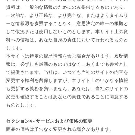
資料は、一般的な情報のためにのみ提供するものであり、
一次的な、より正確な、より完全な、またはよりタイムリ
ーな情報源を参照することなく、意思決定の唯一の根拠と
して依拠または使用しないものとします。本サイト上の資
料への信頼は、あなた自身の責任において行われるものと
します。
本サイトは特定の履歴情報を含む場合があります。履歴情
報は、必ずしも最新のものではなく、あくまでも参考とし
て提供されます。当社は、いつでも当社のサイトの内容を
変更する権利を留保しますが、本サイト上のいかなる情報
も更新する義務を負いません。あなたは、当社のサイトの
変更を確認することはあなたの責任であることに同意する
ものとします。
セクション4 - サービスおよび価格の変更
商品の価格は予告なく変更される場合があります。