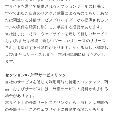
本サイトを通じて提供されるオプションツールの利用は、
すべてあなた自身のリスクと裁量によるものであり、あな
たは関連する外部サービスプロバイダーから提供されるツ
ールの条件を確実に熟知し、承認する必要があります。
当社はまた、将来、ウェブサイトを通じて新しいサービス
および/または機能（新しいツールやリソースのリリース
含む）を提供する可能性があります。かかる新しい機能お
よび/またはサービスもまた、本利用規約に従うものとし
ます。
セクション8 - 外部サービスリンク
当社のサービスを通じて利用可能な特定のコンテンツ、商
品、およびサービスには、外部サービスの資料が含まれる
場合があります。
本サイト上の外部サービスのリンクから、当社とは無関係
の外部サービスのウェブサイトに移動する場合がありま