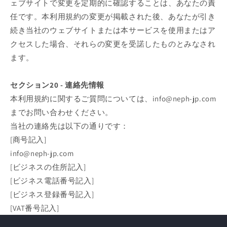
ェブサイトで変更を定期的に確認することは、あなたの責
任です。本利用規約の変更が掲載された後、あなたが引き
続き当社のウェブサイトまたは本サービスを使用またはア
クセスした場合、それらの変更を受諾したものとみなされ
ます。
セクション20 - 連絡先情報
本利用規約に関するご質問については、info@neph-jp.com
までお問い合わせください。
当社の連絡先は以下の通りです：
[商号記入]
info@neph-jp.com
[ビジネスの住所記入]
[ビジネス電話番号記入]
[ビジネス登録番号記入]
[VAT番号記入]