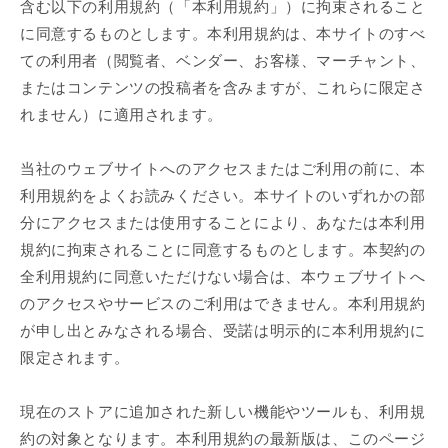
含む以下の利用規約（「本利用規約」）に拘束されること
に同意するものとします。本利用規約は、本サイトのすべ
ての利用者（閲覧者、ベンダー、お客様、マーチャント、
またはコンテンツの投稿者を含みますが、これらに限定さ
れません）に適用されます。
当社のウェブサイトへのアクセスまたはご利用の前に、本
利用規約をよくお読みください。本サイトのいずれかの部
分にアクセスまたは使用することにより、あなたは本利用
規約に拘束されることに同意するものとします。本契約の
全利用規約に同意いただけない場合は、本ウェブサイトへ
のアクセスやサービスのご利用はできません。本利用規約
が申し出とみなされる場合、受諾は明示的に本利用規約に
限定されます。
現在のストアに追加された新しい機能やツールも、利用規
約の対象となります。本利用規約の最新版は、このページ