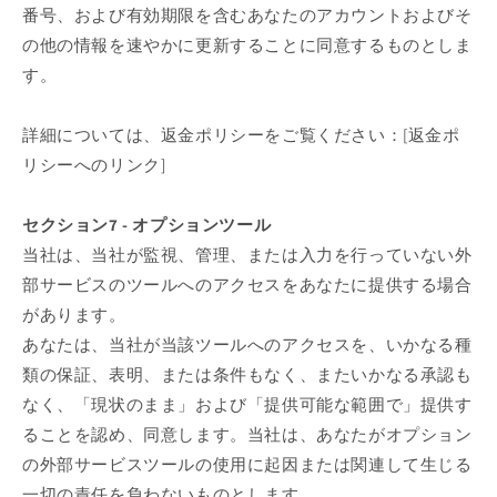
番号、および有効期限を含むあなたのアカウントおよびそ
の他の情報を速やかに更新することに同意するものとしま
す。
詳細については、返金ポリシーをご覧ください：[返金ポ
リシーへのリンク]
セクション7 - オプションツール
当社は、当社が監視、管理、または入力を行っていない外
部サービスのツールへのアクセスをあなたに提供する場合
があります。
あなたは、当社が当該ツールへのアクセスを、いかなる種
類の保証、表明、または条件もなく、またいかなる承認も
なく、「現状のまま」および「提供可能な範囲で」提供す
ることを認め、同意します。当社は、あなたがオプション
の外部サービスツールの使用に起因または関連して生じる
一切の責任を負わないものとします。