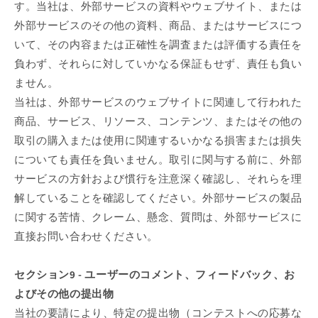
す。当社は、外部サービスの資料やウェブサイト、または
外部サービスのその他の資料、商品、またはサービスにつ
いて、その内容または正確性を調査または評価する責任を
負わず、それらに対していかなる保証もせず、責任も負い
ません。
当社は、外部サービスのウェブサイトに関連して行われた
商品、サービス、リソース、コンテンツ、またはその他の
取引の購入または使用に関連するいかなる損害または損失
についても責任を負いません。取引に関与する前に、外部
サービスの方針および慣行を注意深く確認し、それらを理
解していることを確認してください。外部サービスの製品
に関する苦情、クレーム、懸念、質問は、外部サービスに
直接お問い合わせください。
セクション9 - ユーザーのコメント、フィードバック、お
よびその他の提出物
当社の要請により、特定の提出物（コンテストへの応募な